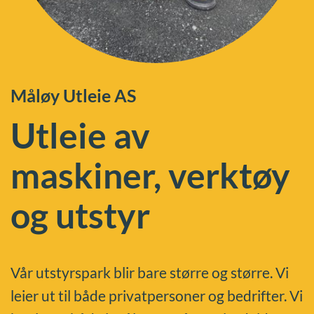
Måløy Utleie AS
Utleie av
maskiner, verktøy
og utstyr
Vår utstyrspark blir bare større og større. Vi
leier ut til både privatpersoner og bedrifter. Vi