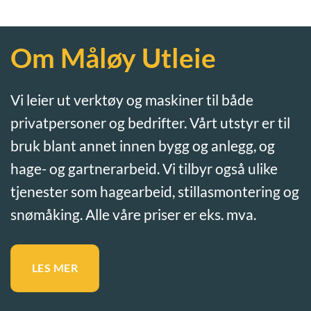
Om Måløy Utleie
Vi leier ut verktøy og maskiner til både
privatpersoner og bedrifter. Vårt utstyr er til
bruk blant annet innen bygg og anlegg, og
hage- og gartnerarbeid. Vi tilbyr også ulike
tjenester som hagearbeid, stillasmontering og
snømåking. Alle våre priser er eks. mva.
LES MER