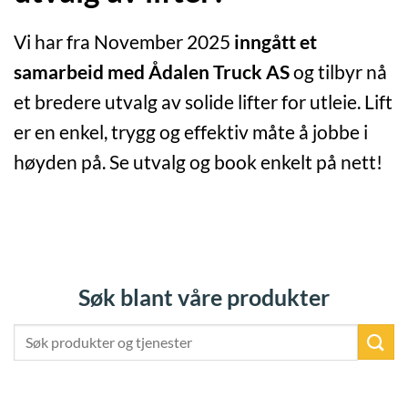
Vi har fra November 2025
inngått et
samarbeid med Ådalen Truck AS
og tilbyr nå
et bredere utvalg av solide lifter for utleie. Lift
er en enkel, trygg og effektiv måte å jobbe i
høyden på. Se utvalg og book enkelt på nett!
Søk blant våre produkter
Søk
etter: