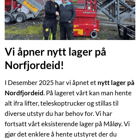
Vi åpner nytt lager på
Norfjordeid!
I Desember 2025 har vi åpnet et
nytt lager på
Nordfjordeid
. På lageret vårt kan man hente
alt ifra lifter, teleskoptrucker og stillas til
diverse utstyr du har behov for. Vi har
fortsatt vårt eksisterende lager på Måløy. Vi
gjør det enklere å hente utstyret der du