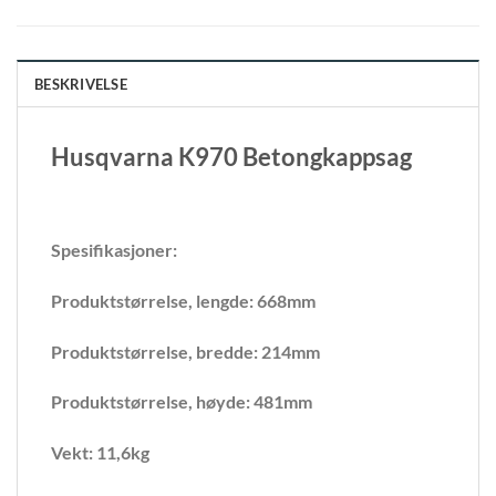
BESKRIVELSE
Husqvarna K970 Betongkappsag
Spesifikasjoner:
Produktstørrelse, lengde: 668mm
Produktstørrelse, bredde: 214mm
Produktstørrelse, høyde: 481mm
Vekt: 11,6kg