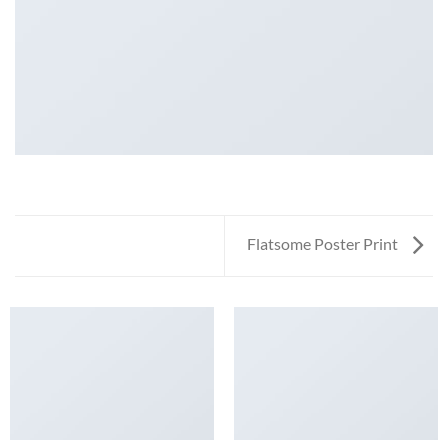
Flatsome Poster Print